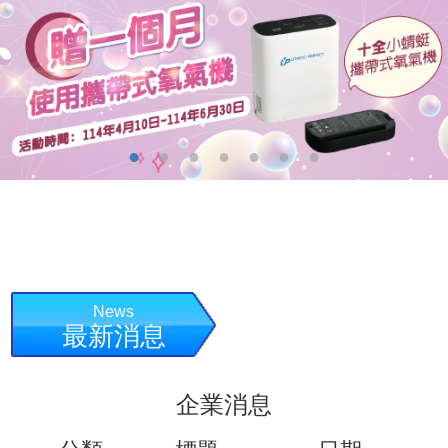
News
最新消息
企業消息