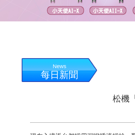
News
每日新聞
松機