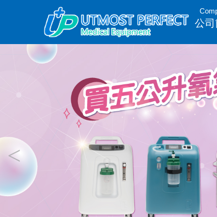
Com
公司