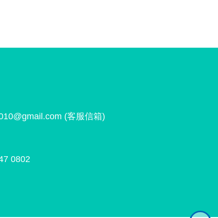
1010@gmail.com
(客服信箱)
47 0802