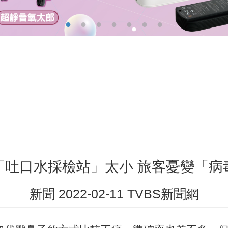
「吐口水採檢站」太小 旅客憂變「病
新聞 2022-02-11 TVBS新聞網