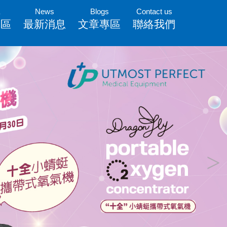
News
Blogs
Contact us
專區
最新消息
文章專區
聯絡我們