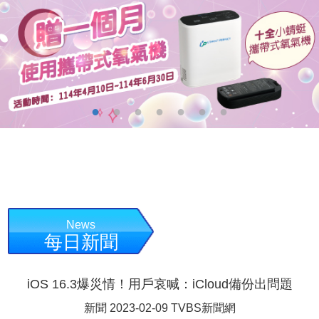
News
每日新聞
iOS 16.3爆災情！用戶哀喊：iCloud備份出問題
新聞 2023-02-09 TVBS新聞網