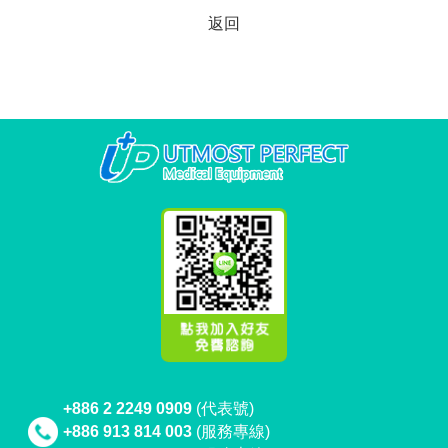
返回
+886 2 2249 0909
(代表號)
+886 913 814 003
(服務專線)