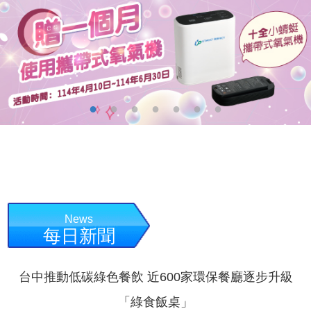
News
每日新聞
台中推動低碳綠色餐飲 近600家環保餐廳逐步升級
「綠食飯桌」