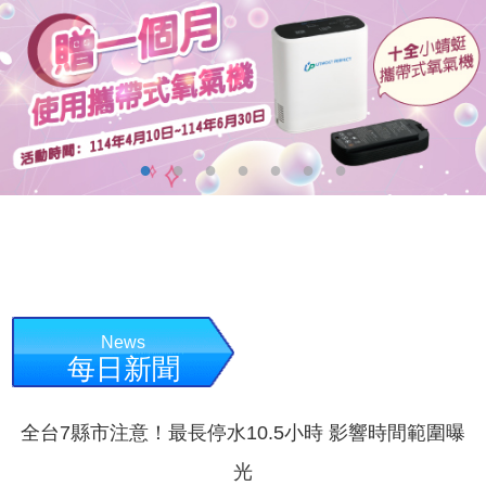
News
每日新聞
全台7縣市注意！最長停水10.5小時 影響時間範圍曝
光