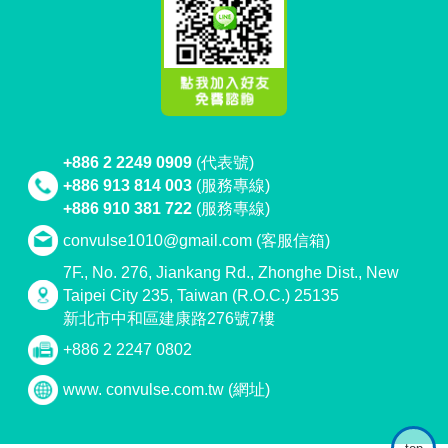
+886 2 2249 0909
(代表號)
+886 913 814 003
(服務專線)
+886 910 381 722
(服務專線)
convulse1010@gmail.com
(客服信箱)
7F., No. 276, Jiankang Rd., Zhonghe Dist., New
Taipei City 235, Taiwan (R.O.C.) 25135
新北市中和區建康路276號7樓
+886 2 2247 0802
www. convulse.com.tw
(網址)