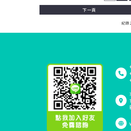
下一頁
紀錄