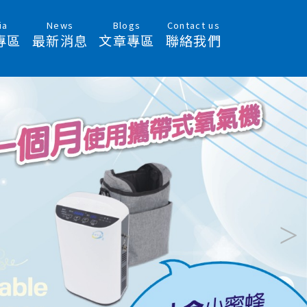
ia
News
Blogs
Contact us
專區
最新消息
文章專區
聯絡我們