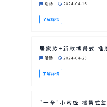
活動
2024-04-16
了解詳情
居家款+新款攜帶式 推廣價!
活動
2024-04-23
了解詳情
"十全"小蜜蜂 攜帶式