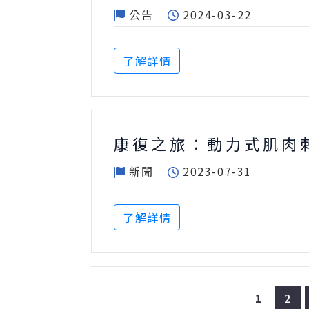
公告
2024-03-22
了解詳情
康復之旅：動力式肌肉
新聞
2023-07-31
了解詳情
1
2