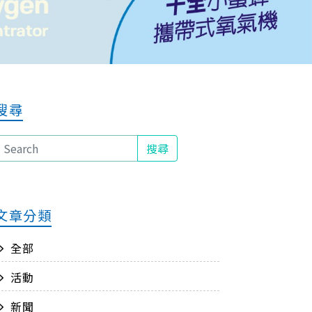
搜尋
搜尋
文章分類
全部
活動
新聞