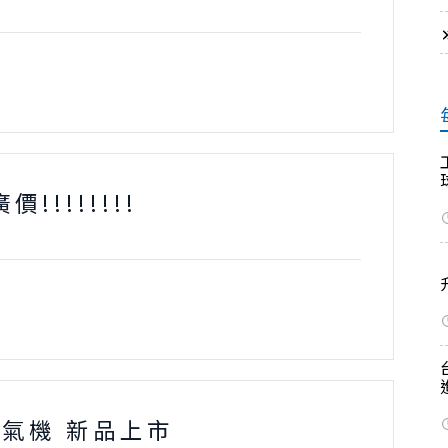
!!!!!!!
氧氣機 新品上市