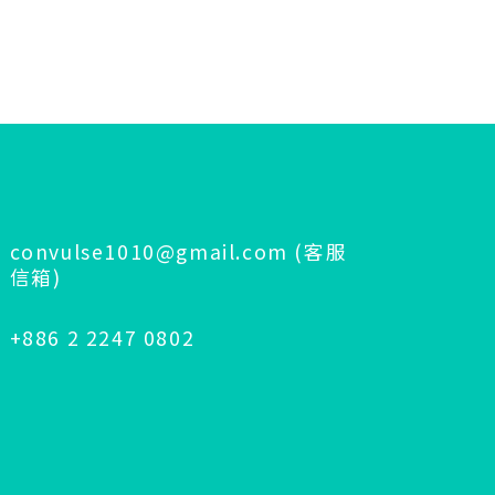
convulse1010@gmail.com
(客服
信箱)
+886 2 2247 0802