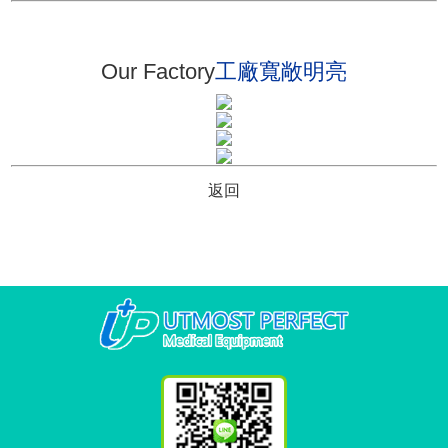
Our Factory
工廠寬敞明亮
返回