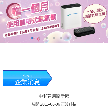
News
企業消息
中和建康路新廠
新聞 2015-08-06 正漢科技