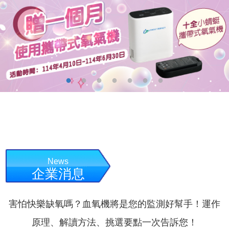
News
企業消息
害怕快樂缺氧嗎？血氧機將是您的監測好幫手！運作
原理、解讀方法、挑選要點一次告訴您！