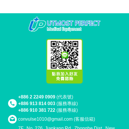
+886 2 2249 0909
(代表號)
+886 913 814 003
(服務專線)
+886 910 381 722
(服務專線)
convulse1010@gmail.com
(客服信箱)
7F., No. 276, Jiankang Rd., Zhonghe Dist., New