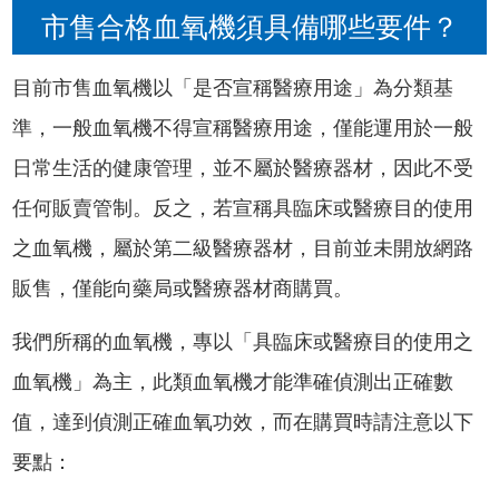
市售合格血氧機須具備哪些要件？
目前市售血氧機以「是否宣稱醫療用途」為分類基
準，一般血氧機不得宣稱醫療用途，僅能運用於一般
日常生活的健康管理，並不屬於醫療器材，因此不受
任何販賣管制。反之，若宣稱具臨床或醫療目的使用
之血氧機，屬於第二級醫療器材，目前並未開放網路
販售，僅能向藥局或醫療器材商購買。
我們所稱的血氧機，專以「具臨床或醫療目的使用之
血氧機」為主，此類血氧機才能準確偵測出正確數
值，達到偵測正確血氧功效，而在購買時請注意以下
要點：