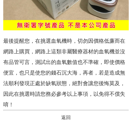
最後提醒您，在挑選血氧機時，切勿因價格低廉而在
網路上購買，網路上這類非屬醫療器材的血氧機並沒
有品管可言，測試出的血氧數值也不準確，即使價格
便宜，也只是使您的錢石沉大海，再者，若是造成無
法順利發現正處於缺氧狀態，絕對會讓您後悔莫及，
因此在挑選時請您務必參考以上事項，以免得不償失
唷！
返回