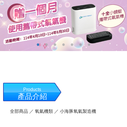
Products
產品介紹
全部商品
／
氧氣機類
／ 小海豚氧氣製造機