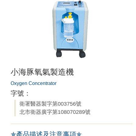
小海豚氧氣製造機
Oxygen Concentrator
字號：
衛署醫器製字第003756號
北市衛器廣字第108070289號
✯產品描述及注意事項✯