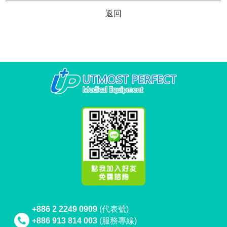
返回
+886 2 2249 0909
(代表號)
+886 913 814 003
(服務專線)