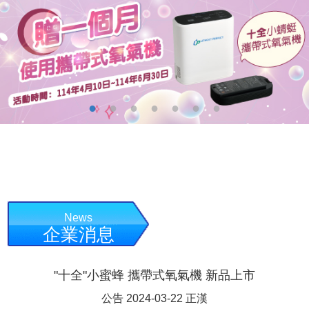
News
企業消息
"十全"小蜜蜂 攜帶式氧氣機 新品上市
公告 2024-03-22 正漢