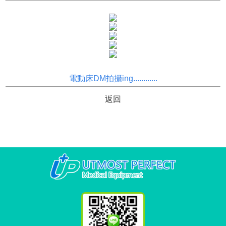
電動床DM拍攝ing............
返回