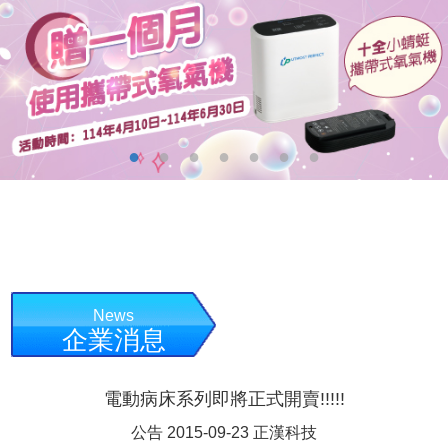
News
企業消息
電動病床系列即將正式開賣!!!!!
公告 2015-09-23 正漢科技